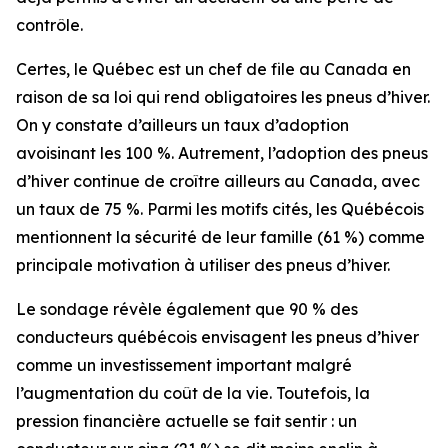
contrôle.
Certes, le Québec est un chef de file au Canada en
raison de sa loi qui rend obligatoires les pneus d’hiver.
On y constate d’ailleurs un taux d’adoption
avoisinant les 100 %. Autrement, l’adoption des pneus
d’hiver continue de croître ailleurs au Canada, avec
un taux de 75 %. Parmi les motifs cités, les Québécois
mentionnent la sécurité de leur famille (61 %) comme
principale motivation à utiliser des pneus d’hiver.
Le sondage révèle également que 90 % des
conducteurs québécois envisagent les pneus d’hiver
comme un investissement important malgré
l’augmentation du coût de la vie. Toutefois, la
pression financière actuelle se fait sentir : un