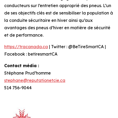
conducteurs sur l’entretien approprié des pneus. L’un
de ses objectifs clés est de sensibiliser la population à
la conduite sécuritaire en hiver ainsi qu’aux
avantages des pneus d’hiver en matière de sécurité
et de performance.
https://tracanada.ca
| Twitter : @BeTireSmartCA |
Facebook : betiresmartCA
Contact média :
Stéphane Prud’homme
stephane@reputationetcie.ca
514 756-9044