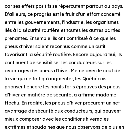
car ses effets positifs se répercutent partout au pays.
D’ailleurs, ce progrès est le fruit d’un effort concerté
entre les gouvernements, l’industrie, les organismes
liés à la sécurité routière et toutes les autres parties
prenantes. Ensemble, ils ont contribué à ce que les
pneus d’hiver soient reconnus comme un outil
favorisant la sécurité routière. Encore aujourd’hui, ils
continuent de sensibiliser les conducteurs sur les
avantages des pneus d’hiver. Même avec le coût de
la vie qui ne fait qu’augmenter, les Québécois
priorisent encore les points forts éprouvés des pneus
d’hiver en matière de sécurité, a affirmé madame
Hochu. En réalité, les pneus d’hiver procurent un net
avantage de sécurité aux conducteurs, qui peuvent
mieux composer avec les conditions hivernales
extrêmes et soudaines que nous observons de plus en