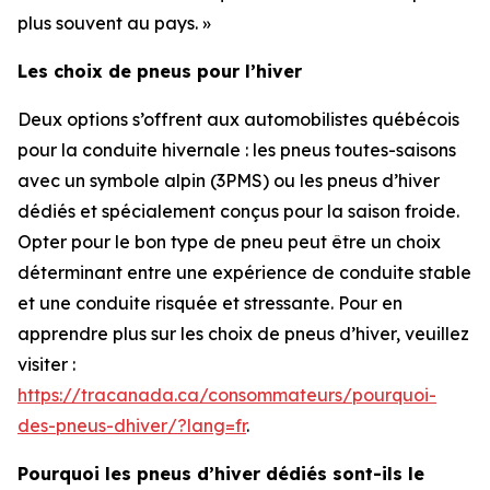
plus souvent au pays. »
Les choix de pneus pour l’hiver
Deux options s’offrent aux automobilistes québécois
pour la conduite hivernale : les pneus toutes-saisons
avec un symbole alpin (3PMS) ou les pneus d’hiver
dédiés et spécialement conçus pour la saison froide.
Opter pour le bon type de pneu peut être un choix
déterminant entre une expérience de conduite stable
et une conduite risquée et stressante. Pour en
apprendre plus sur les choix de pneus d’hiver, veuillez
visiter :
https://tracanada.ca/consommateurs/pourquoi-
des-pneus-dhiver/?lang=fr
.
Pourquoi les pneus d’hiver dédiés sont-ils le