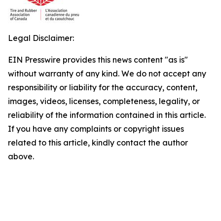
Legal Disclaimer:
EIN Presswire provides this news content "as is"
without warranty of any kind. We do not accept any
responsibility or liability for the accuracy, content,
images, videos, licenses, completeness, legality, or
reliability of the information contained in this article.
If you have any complaints or copyright issues
related to this article, kindly contact the author
above.