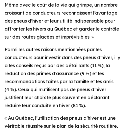
Même avec le coût de la vie qui grimpe, un nombre
croissant de conducteurs reconnaissent l’avantage
des pneus d’hiver et leur utilité indispensable pour
affronter les hivers au Québec et garder le contrôle
sur des routes glacées et imprévisibles. »
Parmi les autres raisons mentionnées par les
conducteurs pour investir dans des pneus d’hiver, il y
a les conseils reçus par des détaillants (11 %), la
réduction des primes d’assurance (9 %) et les
recommandations faites par la famille et les amis
(4 %). Ceux qui n’utilisent pas de pneus d’hiver
justifient leur choix le plus souvent en déclarant
réduire leur conduite en hiver (81 %).
« Au Québec, l’utilisation des pneus d’hiver est une
véritable réussite sur le plan de la sécurité routière,