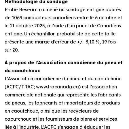
Méthodologie du sondage
Probe Research a mené un sondage en ligne auprès
de 1069 conducteurs canadiens entre le 6 octobre et
le 11 octobre 2025, à l’aide d’un panel de Canadiens
en ligne. Un échantillon probabiliste de cette taille
présente une marge d’erreur de +/- 3,10 %, 19 fois
sur 20.
À propos de l’Association canadienne du pneu et
du caoutchouc
L’Association canadienne du pneu et du caoutchouc
(ACPC/TRAC; www.tracanada.ca) est l’association
commerciale nationale qui représente les fabricants
de pneus, les fabricants et importateurs de produits
en caoutchouc, ainsi que les recycleurs de
caoutchouc et les fournisseurs de biens et services
liés à l’industrie. L’ACPC s’engage à éduquer les