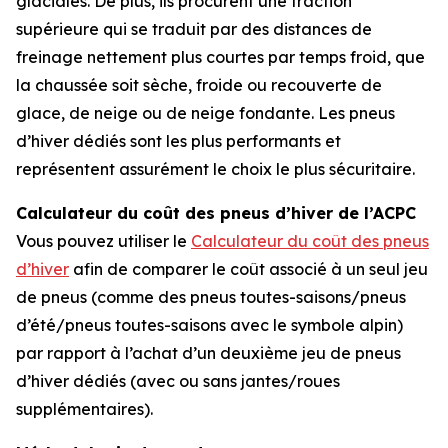
glaciales. De plus, ils procurent une traction
supérieure qui se traduit par des distances de
freinage nettement plus courtes par temps froid, que
la chaussée soit sèche, froide ou recouverte de
glace, de neige ou de neige fondante. Les pneus
d’hiver dédiés sont les plus performants et
représentent assurément le choix le plus sécuritaire.
Calculateur du coût des pneus d’hiver de l’ACPC
Vous pouvez utiliser le
Calculateur du coût des pneus
d’hiver
afin de comparer le coût associé à un seul jeu
de pneus (comme des pneus toutes-saisons/pneus
d’été/pneus toutes-saisons avec le symbole alpin)
par rapport à l’achat d’un deuxième jeu de pneus
d’hiver dédiés (avec ou sans jantes/roues
supplémentaires).