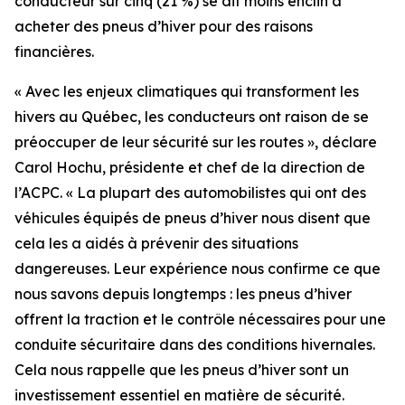
conducteur sur cinq (21 %) se dit moins enclin à
acheter des pneus d’hiver pour des raisons
financières.
« Avec les enjeux climatiques qui transforment les
hivers au Québec, les conducteurs ont raison de se
préoccuper de leur sécurité sur les routes », déclare
Carol Hochu, présidente et chef de la direction de
l’ACPC. « La plupart des automobilistes qui ont des
véhicules équipés de pneus d’hiver nous disent que
cela les a aidés à prévenir des situations
dangereuses. Leur expérience nous confirme ce que
nous savons depuis longtemps : les pneus d’hiver
offrent la traction et le contrôle nécessaires pour une
conduite sécuritaire dans des conditions hivernales.
Cela nous rappelle que les pneus d’hiver sont un
investissement essentiel en matière de sécurité.