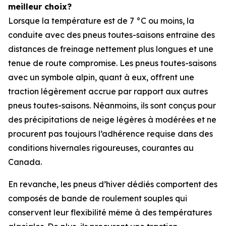
meilleur choix?
Lorsque la température est de 7 °C ou moins, la
conduite avec des pneus toutes-saisons entraîne des
distances de freinage nettement plus longues et une
tenue de route compromise. Les pneus toutes-saisons
avec un symbole alpin, quant à eux, offrent une
traction légèrement accrue par rapport aux autres
pneus toutes-saisons. Néanmoins, ils sont conçus pour
des précipitations de neige légères à modérées et ne
procurent pas toujours l’adhérence requise dans des
conditions hivernales rigoureuses, courantes au
Canada.
En revanche, les pneus d’hiver dédiés comportent des
composés de bande de roulement souples qui
conservent leur flexibilité même à des températures