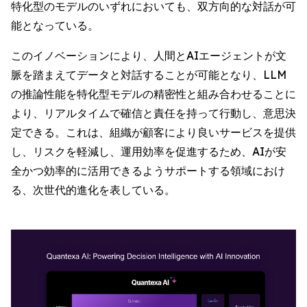
特化型のモデルのいずれにおいても、双方向的な対話が可
能となっている。
このイノベーションにより、人間とAIエージェントが文
脈を踏まえてデータと対話することが可能となり、LLM
の推論性能を特化型モデルの精密性と組み合わせることに
より、リアルタイムで確信と責任を持って行動し、意思決
定できる。これは、組織が顧客により良いサービスを提供
し、リスクを軽減し、運用効率を促進するため、AIが安
全かつ効率的に活用できるようサポートする領域におけ
る、次世代的進化を表している。