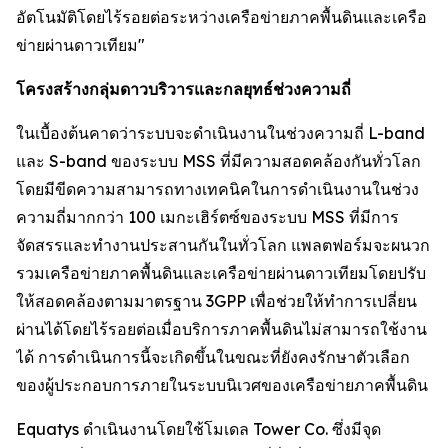
อัตโนมัติโดยไร้รอยต่อระหว่างเครือข่ายภาคพื้นดินและเครือ
ข่ายผ่านดาวเทียม"
โครงสร้างกลุ่มดาวบริวารและกลยุทธ์ช่วงความถี่
ในเบื้องต้นคาดว่าระบบจะดำเนินงานในช่วงความถี่ L-band
และ S-band ของระบบ MSS ที่มีความสอดคล้องกันทั่วโลก
โดยมีขีดความสามารถทางเทคนิคในการดำเนินงานในช่วง
ความถี่มากกว่า 100 เมกะเฮิร์ตซ์ของระบบ MSS ที่มีการ
จัดสรรและทำงานประสานกันในทั่วโลก แพลตฟอร์มจะผนวก
รวมเครือข่ายภาคพื้นดินและเครือข่ายผ่านดาวเทียมโดยปรับ
ให้สอดคล้องตามมาตรฐาน 3GPP เพื่อช่วยให้ทำการเปลี่ยน
ผ่านได้โดยไร้รอยต่อเมื่อบริการภาคพื้นดินไม่สามารถใช้งาน
ได้ การดำเนินการนี้จะเกิดขึ้นในขณะที่ยังคงรักษาตัวเลือก
ของผู้ประกอบการภายในระบบนิเวศของเครือข่ายภาคพื้นดิน
Equatys ดำเนินงานโดยใช้โมเดล Tower Co. ซึ่งมีจุด