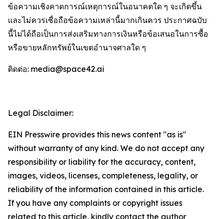
ข้อความเชิงคาดการณ์เหตุการณ์ในอนาคตใด ๆ จะเกิดขึ้น
และไม่ควรเชื่อถือข้อความเหล่านี้มากเกินควร ประกาศฉบับ
นี้ไม่ได้ถือเป็นการส่งเสริมทางการเงินหรือข้อเสนอในการซื้อ
หรือขายหลักทรัพย์ในเขตอำนาจศาลใด ๆ
ติดต่อ: media@space42.ai
Legal Disclaimer:
EIN Presswire provides this news content "as is"
without warranty of any kind. We do not accept any
responsibility or liability for the accuracy, content,
images, videos, licenses, completeness, legality, or
reliability of the information contained in this article.
If you have any complaints or copyright issues
related to this article, kindly contact the author