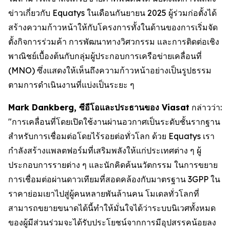
ข่าวเกี่ยวกับ Equatys ในเดือนกันยายน 2025 ผู้ร่วมก่อตั้งได้
สร้างความก้าวหน้าให้กับโครงการทั้งในด้านของการเริ่มจัด
ตั้งกิจการร่วมค้า การพัฒนาทางวิศวกรรม และการติดต่อเชิง
พาณิชย์เบื้องต้นกับกลุ่มผู้ประกอบการเครือข่ายเคลื่อนที่
(MNO) ซึ่งแสดงให้เห็นถึงความก้าวหน้าอย่างเป็นรูปธรรม
ตามการดำเนินงานที่แบ่งเป็นระยะ ๆ
Mark Dankberg, ซีอีโอและประธานของ Viasat
กล่าวว่า:
"การเคลื่อนที่โดยเปิดใช้งานผ่านอวกาศเป็นระดับชั้นรากฐาน
สำหรับการเชื่อมต่อโดยไร้รอยต่อทั่วโลก ด้วย Equatys เรา
กำลังสร้างแพลตฟอร์มที่เสริมพลังให้แก่ประเทศต่าง ๆ ผู้
ประกอบการรายต่าง ๆ และนักคิดค้นนวัตกรรม ในการขยาย
การเชื่อมต่อผ่านดาวเทียมที่สอดคล้องกับมาตรฐาน 3GPP ใน
ราคาย่อมเยาไปสู่ผู้คนหลายพันล้านคน โมเดลทั่วโลกที่
สามารถขยายขนาดได้นี้ทำให้มั่นใจได้ว่าระบบนิเวศทั้งหมด
ของผู้มีส่วนร่วมจะได้รับประโยชน์จากการมีอุปสรรคน้อยลง