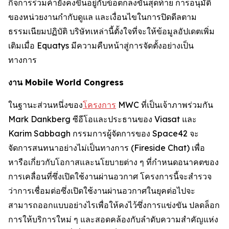
กิจการร่วมค้ายังคงขึ้นอยู่กับข้อตกลงขั้นสุดท้าย การอนุมัติ
ของหน่วยงานกำกับดูแล และเงื่อนไขในการปิดดีลตาม
ธรรมเนียมปฏิบัติ บริษัทเหล่านี้ตั้งใจที่จะให้ข้อมูลอัปเดตเพิ่ม
เติมเมื่อ Equatys มีความคืบหน้าสู่การจัดตั้งอย่างเป็น
ทางการ
งาน Mobile World Congress
ในฐานะส่วนหนึ่งของ
โครงการ
MWC ที่เป็นเจ้าภาพร่วมกัน
Mark Dankberg ซีอีโอและประธานของ Viasat และ
Karim Sabbagh กรรมการผู้จัดการของ Space42 จะ
จัดการสนทนาอย่างไม่เป็นทางการ (Fireside Chat) เพื่อ
หารือเกี่ยวกับโอกาสและนโยบายต่าง ๆ ที่กำหนดอนาคตของ
การเคลื่อนที่ซึ่งเปิดใช้งานผ่านอวกาศ โครงการนี้จะสำรวจ
ว่าการเชื่อมต่อซึ่งเปิดใช้งานผ่านอวกาศในยุคต่อไปจะ
สามารถออกแบบอย่างไรเพื่อให้คงไว้ซึ่งการแข่งขัน ปลดล็อก
การให้บริการใหม่ ๆ และสอดคล้องกับลำดับความสำคัญแห่ง