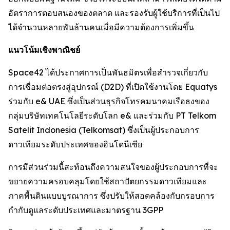
อัตราการตอบสนองของตลาด และรองรับผู้ใช้บริการที่เป็นไป
ได้จำนวนหลายพันล้านคนเมื่อมีความต้องการเพิ่มขึ้น
แนวโน้มเชิงพาณิชย์
Space42 ได้ประกาศการเป็นพันธมิตรเพื่อสำรวจเกี่ยวกับ
การเชื่อมต่อตรงสู่อุปกรณ์ (D2D) ที่เปิดใช้งานโดย Equatys
ร่วมกับ e& UAE ซึ่งเป็นส่วนธุรกิจโทรคมนาคมเรือธงของ
กลุ่มบริษัทเทคโนโลยีระดับโลก e& และร่วมกับ PT Telkom
Satelit Indonesia (Telkomsat) ซึ่งเป็นผู้ประกอบการ
ดาวเทียมระดับประเทศของอินโดนีเซีย
การมีส่วนร่วมนี้สะท้อนถึงความสนใจของผู้ประกอบการที่จะ
ขยายความครอบคลุมโดยใช้สถาปัตยกรรมดาวเทียมและ
ภาคพื้นดินแบบบูรณาการ ซึ่งปรับให้สอดคล้องกับกรอบการ
กำกับดูแลระดับประเทศและมาตรฐาน 3GPP