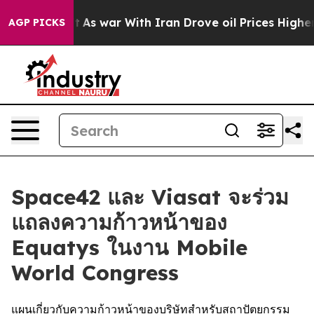
idn’t
As war With Iran Drove oil Prices Higher, Trump
AGP PICKS
Space42 และ Viasat จะร่วม
แถลงความก้าวหน้าของ
Equatys ในงาน Mobile
World Congress
แผนเกี่ยวกับความก้าวหน้าของบริษัทสำหรับสถาปัตยกรรม