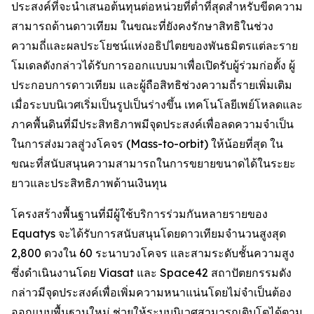
ประสงค์ที่จะนำเสนอต้นทุนต่อหน่วยที่ต่ำที่สุดสำหรับขีดความ
สามารถด้านดาวเทียม ในขณะที่ยังคงรักษาสิทธิในช่วง
ความถี่และผลประโยชน์แห่งอธิปไตยของพันธมิตรแต่ละราย
โมเดลดังกล่าวได้รับการออกแบบมาเพื่อเปิดรับผู้ร่วมก่อตั้ง ผู้
ประกอบการดาวเทียม และผู้ถือสิทธิช่วงความถี่รายเพิ่มเติม
เมื่อระบบนิเวศเริ่มเป็นรูปเป็นร่างขึ้น เทคโนโลยีเพย์โหลดและ
ภาคพื้นดินที่มีประสิทธิภาพมีจุดประสงค์เพื่อลดความจำเป็น
ในการส่งมวลสู่วงโคจร (Mass-to-orbit) ให้น้อยที่สุด ใน
ขณะที่สนับสนุนความสามารถในการขยายขนาดได้ในระยะ
ยาวและประสิทธิภาพด้านเงินทุน
โครงสร้างพื้นฐานที่มีผู้ใช้บริการร่วมกันหลายรายของ
Equatys จะได้รับการสนับสนุนโดยดาวเทียมจำนวนสูงสุด
2,800 ดวงใน 60 ระนาบวงโคจร และสามระดับชั้นความสูง
ซึ่งดำเนินงานโดย Viasat และ Space42 สถาปัตยกรรมดัง
กล่าวมีจุดประสงค์เพื่อเพิ่มความหนาแน่นโดยไม่จำเป็นต้อง
ออกแบบพื้นฐานใหม่ ช่วยให้ระบบนิเวศสามารถเติบโตได้ตาม