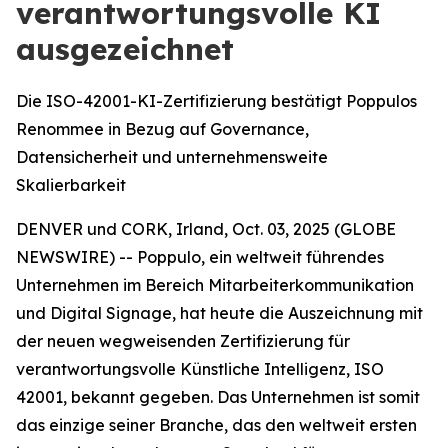
verantwortungsvolle KI
ausgezeichnet
Die ISO-42001-KI-Zertifizierung bestätigt Poppulos
Renommee in Bezug auf Governance,
Datensicherheit und unternehmensweite
Skalierbarkeit
DENVER und CORK, Irland, Oct. 03, 2025 (GLOBE
NEWSWIRE) -- Poppulo, ein weltweit führendes
Unternehmen im Bereich Mitarbeiterkommunikation
und Digital Signage, hat heute die Auszeichnung mit
der neuen wegweisenden Zertifizierung für
verantwortungsvolle Künstliche Intelligenz, ISO
42001, bekannt gegeben. Das Unternehmen ist somit
das einzige seiner Branche, das den weltweit ersten