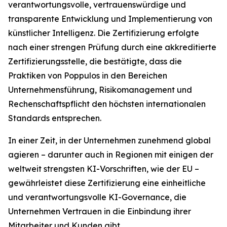
verantwortungsvolle, vertrauenswürdige und
transparente Entwicklung und Implementierung von
künstlicher Intelligenz. Die Zertifizierung erfolgte
nach einer strengen Prüfung durch eine akkreditierte
Zertifizierungsstelle, die bestätigte, dass die
Praktiken von Poppulos in den Bereichen
Unternehmensführung, Risikomanagement und
Rechenschaftspflicht den höchsten internationalen
Standards entsprechen.
In einer Zeit, in der Unternehmen zunehmend global
agieren – darunter auch in Regionen mit einigen der
weltweit strengsten KI-Vorschriften, wie der EU –
gewährleistet diese Zertifizierung eine einheitliche
und verantwortungsvolle KI-Governance, die
Unternehmen Vertrauen in die Einbindung ihrer
Mitarbeiter und Kunden gibt.