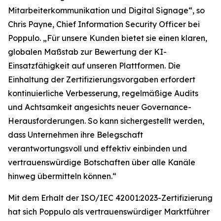
Mitarbeiterkommunikation und Digital Signage“, so
Chris Payne, Chief Information Security Officer bei
Poppulo. „Für unsere Kunden bietet sie einen klaren,
globalen Maßstab zur Bewertung der KI-
Einsatzfähigkeit auf unseren Plattformen. Die
Einhaltung der Zertifizierungsvorgaben erfordert
kontinuierliche Verbesserung, regelmäßige Audits
und Achtsamkeit angesichts neuer Governance-
Herausforderungen. So kann sichergestellt werden,
dass Unternehmen ihre Belegschaft
verantwortungsvoll und effektiv einbinden und
vertrauenswürdige Botschaften über alle Kanäle
hinweg übermitteln können.“
Mit dem Erhalt der ISO/IEC 42001:2023-Zertifizierung
hat sich Poppulo als vertrauenswürdiger Marktführer