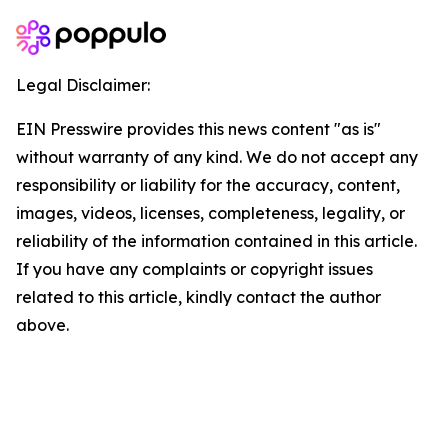
Legal Disclaimer:
EIN Presswire provides this news content "as is"
without warranty of any kind. We do not accept any
responsibility or liability for the accuracy, content,
images, videos, licenses, completeness, legality, or
reliability of the information contained in this article.
If you have any complaints or copyright issues
related to this article, kindly contact the author
above.