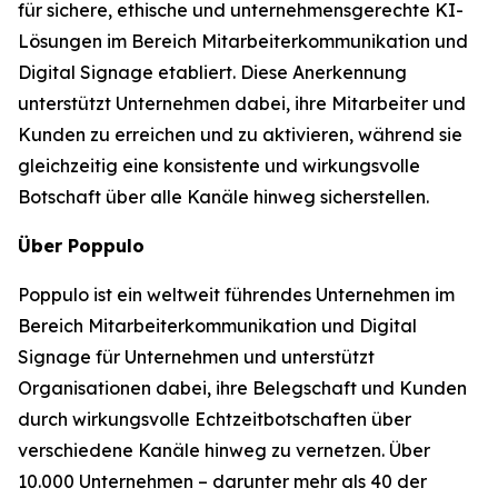
für sichere, ethische und unternehmensgerechte KI-
Lösungen im Bereich Mitarbeiterkommunikation und
Digital Signage etabliert. Diese Anerkennung
unterstützt Unternehmen dabei, ihre Mitarbeiter und
Kunden zu erreichen und zu aktivieren, während sie
gleichzeitig eine konsistente und wirkungsvolle
Botschaft über alle Kanäle hinweg sicherstellen.
Über Poppulo
Poppulo ist ein weltweit führendes Unternehmen im
Bereich Mitarbeiterkommunikation und Digital
Signage für Unternehmen und unterstützt
Organisationen dabei, ihre Belegschaft und Kunden
durch wirkungsvolle Echtzeitbotschaften über
verschiedene Kanäle hinweg zu vernetzen. Über
10.000 Unternehmen – darunter mehr als 40 der