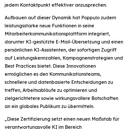
jedem Kontaktpunkt effektiver anzusprechen.
Aufbauen auf dieser Dynamik hat Poppulo zudem
leistungsstarke neue Funktionen in seine
Mitarbeiterkommunikationsplattform integriert,
darunter KI-gestützte E-Mail-Übersetzung und einen
persönlichen KI-Assistenten, der sofortigen Zugriff
auf Leistungskennzahlen, Kampagnenstrategien und
Best Practices bietet. Diese Innovationen
ermöglichen es den Kommunikationsteams,
schnellere und datenbasierte Entscheidungen zu
treffen, Arbeitsabläufe zu optimieren und
zielgerichtetere sowie wirkungsvollere Botschaften
an ein globales Publikum zu übermitteln.
„Diese Zertifizierung setzt einen neuen Maßstab für
verantwortungsvolle KI im Bereich