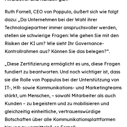
Ruth Fornell, CEO von Poppulo, äußert sich wie folgt
dazu: „Da Unternehmen bei der Wahl ihrer
Technologiepartner immer anspruchsvoller werden,
stellen sie schwierige Fragen: Wie gehen Sie mit den
Risiken der KI um? Wie sieht Ihr Governance-
Kontrollrahmen aus? Können Sie das belegen?“.
„Diese Zertifizierung ermöglicht es uns, diese Fragen
fundiert zu beantworten. Und noch wichtiger ist, dass
sie die Rolle von Poppulos bei der Unterstützung von
IT-, HR- sowie Kommunikations- und Marketingteams
stärkt, um Menschen, – sowohl Mitarbeiter als auch
Kunden – zu begeistern und zu mobilisieren und
gleichzeitig einheitliche, vertrauenswürdige
Botschaften über alle Kommunikationsplattformen