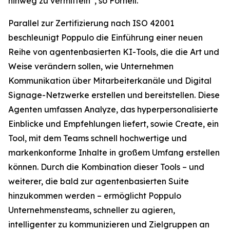
hinweg zu vermitteln“, so Fornell.
Parallel zur Zertifizierung nach ISO 42001
beschleunigt Poppulo die Einführung einer neuen
Reihe von agentenbasierten KI-Tools, die die Art und
Weise verändern sollen, wie Unternehmen
Kommunikation über Mitarbeiterkanäle und Digital
Signage-Netzwerke erstellen und bereitstellen. Diese
Agenten umfassen
Analyze,
das hyperpersonalisierte
Einblicke und Empfehlungen liefert, sowie
Create,
ein
Tool, mit dem Teams schnell hochwertige und
markenkonforme Inhalte in großem Umfang erstellen
können. Durch die Kombination dieser Tools – und
weiterer, die bald zur agentenbasierten Suite
hinzukommen werden – ermöglicht Poppulo
Unternehmensteams, schneller zu agieren,
intelligenter zu kommunizieren und Zielgruppen an