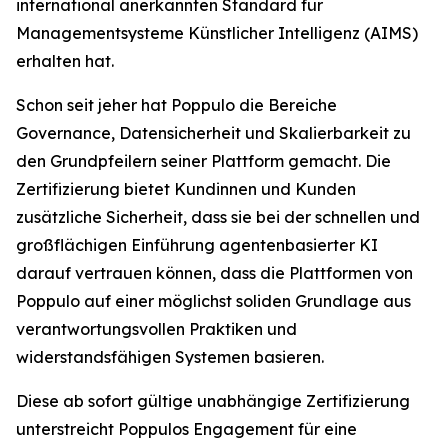
international anerkannten Standard für
Managementsysteme Künstlicher Intelligenz (AIMS)
erhalten hat.
Schon seit jeher hat Poppulo die Bereiche
Governance, Datensicherheit und Skalierbarkeit zu
den Grundpfeilern seiner Plattform gemacht. Die
Zertifizierung bietet Kundinnen und Kunden
zusätzliche Sicherheit, dass sie bei der schnellen und
großflächigen Einführung agentenbasierter KI
darauf vertrauen können, dass die Plattformen von
Poppulo auf einer möglichst soliden Grundlage aus
verantwortungsvollen Praktiken und
widerstandsfähigen Systemen basieren.
Diese ab sofort gültige unabhängige Zertifizierung
unterstreicht Poppulos Engagement für eine