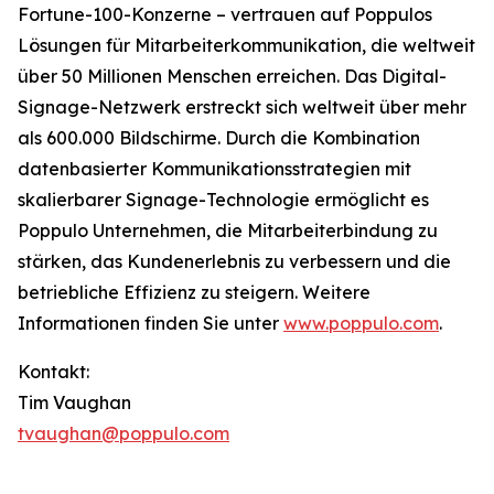
Fortune-100-Konzerne – vertrauen auf Poppulos
Lösungen für Mitarbeiterkommunikation, die weltweit
über 50 Millionen Menschen erreichen. Das Digital-
Signage-Netzwerk erstreckt sich weltweit über mehr
als 600.000 Bildschirme. Durch die Kombination
datenbasierter Kommunikationsstrategien mit
skalierbarer Signage-Technologie ermöglicht es
Poppulo Unternehmen, die Mitarbeiterbindung zu
stärken, das Kundenerlebnis zu verbessern und die
betriebliche Effizienz zu steigern. Weitere
Informationen finden Sie unter
www.poppulo.com
.
Kontakt:
Tim Vaughan
tvaughan@poppulo.com