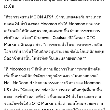
เอเชีย
"ด้วยการผสาน MOON ATS® เข้ากับแพลตฟอร์มการเทรด
ตลอด 24 ชั่วโมงของ Moomoo ทำให้ Moomoo สามารถ
เสริมพลังให้นักลงทุนรายบุคคลมากขึ้น ผ่านการขยายการ
เข้าถึงตลาดโลก" Cromwell Coulson ซีอีโอของ OTC
Markets Group กล่าว "การขยายชั่วโมงการเทรดช่วยเปิด
โอกาสที่มากขึ้นให้กับนักลงทุนรายย่อย ซึ่งไม่ใช่แค่นักลงทุน
มืออาชีพเท่านั้น ในทั่วทั้งทวีปและหลายเขตเวลา"
"ที่ Moomoo เราได้เห็นความต้องการในการเทรดข้ามคืน
เพิ่มขึ้นอย่างมีนัยสำคัญจากลูกค้าของเราในหลายตลาด"
Neil McDonald ประธานกรรมการบริหารของ Moomoo
US กล่าว "นักลงทุนรายย่อยต้องการความยืดหยุ่นที่มากขึ้น
และการเข้าถึงตลาดที่กว้างขึ้นตลอด 24 ชั่วโมง และความ
ร่วมมือครั้งนี้กับ OTC Markets คือคำตอบโดยตรงต่อความ