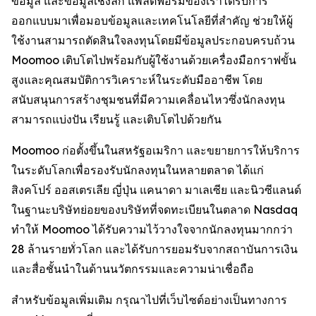
ข้อมูล และข้อมูลเชิงลึก แพลตฟอร์มของเราได้รับการ
ออกแบบมาเพื่อมอบข้อมูลและเทคโนโลยีที่สำคัญ ช่วยให้ผู้
ใช้งานสามารถตัดสินใจลงทุนโดยมีข้อมูลประกอบครบถ้วน
Moomoo เติบโตไปพร้อมกับผู้ใช้งานด้วยเครื่องมือกราฟขั้น
สูงและคุณสมบัติการวิเคราะห์ในระดับมืออาชีพ โดย
สนับสนุนการสร้างชุมชนที่มีความเคลื่อนไหวซึ่งนักลงทุน
สามารถแบ่งปัน เรียนรู้ และเติบโตไปด้วยกัน
Moomoo ก่อตั้งขึ้นในสหรัฐอเมริกา และขยายการให้บริการ
ในระดับโลกเพื่อรองรับนักลงทุนในหลายตลาด ได้แก่
สิงคโปร์ ออสเตรเลีย ญี่ปุ่น แคนาดา มาเลเซีย และนิวซีแลนด์
ในฐานะบริษัทย่อยของบริษัทที่จดทะเบียนในตลาด Nasdaq
ทำให้ Moomoo ได้รับความไว้วางใจจากนักลงทุนมากกว่า
28 ล้านรายทั่วโลก และได้รับการยอมรับจากสถาบันการเงิน
และสื่อชั้นนำในด้านนวัตกรรมและความน่าเชื่อถือ
สำหรับข้อมูลเพิ่มเติม กรุณาไปที่เว็บไซต์อย่างเป็นทางการ