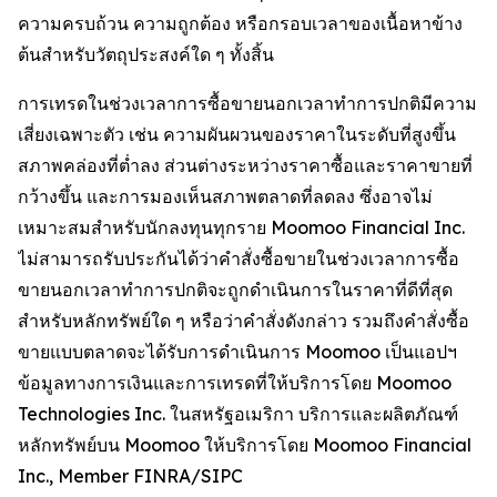
ความครบถ้วน ความถูกต้อง หรือกรอบเวลาของเนื้อหาข้าง
ต้นสำหรับวัตถุประสงค์ใด ๆ ทั้งสิ้น
การเทรดในช่วงเวลาการซื้อขายนอกเวลาทำการปกติมีความ
เสี่ยงเฉพาะตัว เช่น ความผันผวนของราคาในระดับที่สูงขึ้น
สภาพคล่องที่ต่ำลง ส่วนต่างระหว่างราคาซื้อและราคาขายที่
กว้างขึ้น และการมองเห็นสภาพตลาดที่ลดลง ซึ่งอาจไม่
เหมาะสมสำหรับนักลงทุนทุกราย Moomoo Financial Inc.
ไม่สามารถรับประกันได้ว่าคำสั่งซื้อขายในช่วงเวลาการซื้อ
ขายนอกเวลาทำการปกติจะถูกดำเนินการในราคาที่ดีที่สุด
สำหรับหลักทรัพย์ใด ๆ หรือว่าคำสั่งดังกล่าว รวมถึงคำสั่งซื้อ
ขายแบบตลาดจะได้รับการดำเนินการ Moomoo เป็นแอปฯ
ข้อมูลทางการเงินและการเทรดที่ให้บริการโดย Moomoo
Technologies Inc. ในสหรัฐอเมริกา บริการและผลิตภัณฑ์
หลักทรัพย์บน Moomoo ให้บริการโดย Moomoo Financial
Inc., Member FINRA/SIPC