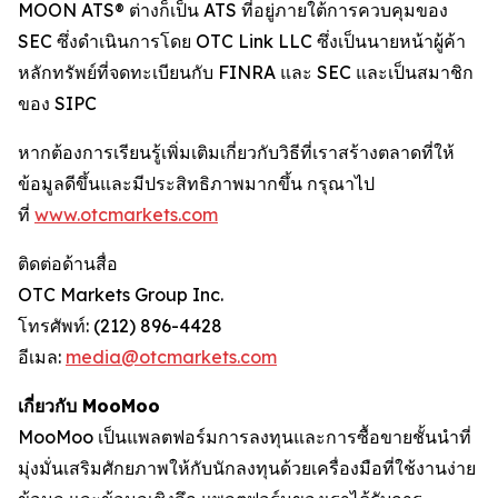
MOON ATS® ต่างก็เป็น ATS ที่อยู่ภายใต้การควบคุมของ
SEC ซึ่งดำเนินการโดย OTC Link LLC ซึ่งเป็นนายหน้าผู้ค้า
หลักทรัพย์ที่จดทะเบียนกับ FINRA และ SEC และเป็นสมาชิก
ของ SIPC
หากต้องการเรียนรู้เพิ่มเติมเกี่ยวกับวิธีที่เราสร้างตลาดที่ให้
ข้อมูลดีขึ้นและมีประสิทธิภาพมากขึ้น กรุณาไป
ที่
www.otcmarkets.com
ติดต่อด้านสื่อ
OTC Markets Group Inc.
โทรศัพท์: (212) 896-4428
อีเมล:
media@otcmarkets.com
เกี่ยวกับ MooMoo
MooMoo เป็นแพลตฟอร์มการลงทุนและการซื้อขายชั้นนำที่
มุ่งมั่นเสริมศักยภาพให้กับนักลงทุนด้วยเครื่องมือที่ใช้งานง่าย