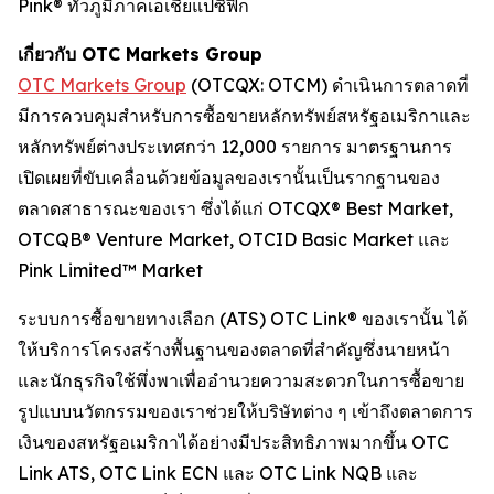
Pink® ทั่วภูมิภาคเอเชียแปซิฟิก
เกี่ยวกับ OTC Markets Group
OTC Markets Group
(OTCQX: OTCM) ดำเนินการตลาดที่
มีการควบคุมสำหรับการซื้อขายหลักทรัพย์สหรัฐอเมริกาและ
หลักทรัพย์ต่างประเทศกว่า 12,000 รายการ มาตรฐานการ
เปิดเผยที่ขับเคลื่อนด้วยข้อมูลของเรานั้นเป็นรากฐานของ
ตลาดสาธารณะของเรา ซึ่งได้แก่ OTCQX® Best Market,
OTCQB® Venture Market, OTCID Basic Market และ
Pink Limited™ Market
ระบบการซื้อขายทางเลือก (ATS) OTC Link® ของเรานั้น ได้
ให้บริการโครงสร้างพื้นฐานของตลาดที่สำคัญซึ่งนายหน้า
และนักธุรกิจใช้พึ่งพาเพื่ออำนวยความสะดวกในการซื้อขาย
รูปแบบนวัตกรรมของเราช่วยให้บริษัทต่าง ๆ เข้าถึงตลาดการ
เงินของสหรัฐอเมริกาได้อย่างมีประสิทธิภาพมากขึ้น OTC
Link ATS, OTC Link ECN และ OTC Link NQB และ