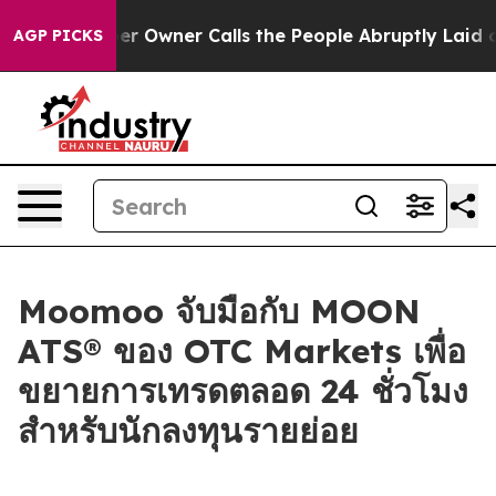
ewspaper Owner Calls the People Abruptly Laid off “
AGP PICKS
Moomoo จับมือกับ MOON
ATS® ของ OTC Markets เพื่อ
ขยายการเทรดตลอด 24 ชั่วโมง
สำหรับนักลงทุนรายย่อย