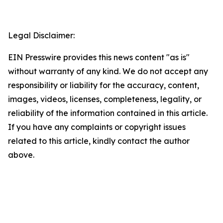
Legal Disclaimer:
EIN Presswire provides this news content "as is"
without warranty of any kind. We do not accept any
responsibility or liability for the accuracy, content,
images, videos, licenses, completeness, legality, or
reliability of the information contained in this article.
If you have any complaints or copyright issues
related to this article, kindly contact the author
above.