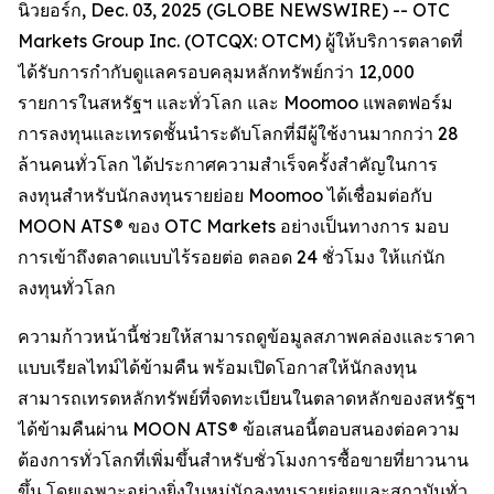
นิวยอร์ก, Dec. 03, 2025 (GLOBE NEWSWIRE) -- OTC
Markets Group Inc. (OTCQX: OTCM) ผู้ให้บริการตลาดที่
ได้รับการกำกับดูแลครอบคลุมหลักทรัพย์กว่า 12,000
รายการในสหรัฐฯ และทั่วโลก และ Moomoo แพลตฟอร์ม
การลงทุนและเทรดชั้นนำระดับโลกที่มีผู้ใช้งานมากกว่า 28
ล้านคนทั่วโลก ได้ประกาศความสำเร็จครั้งสำคัญในการ
ลงทุนสำหรับนักลงทุนรายย่อย Moomoo ได้เชื่อมต่อกับ
MOON ATS® ของ OTC Markets อย่างเป็นทางการ มอบ
การเข้าถึงตลาดแบบไร้รอยต่อ ตลอด 24 ชั่วโมง ให้แก่นัก
ลงทุนทั่วโลก
ความก้าวหน้านี้ช่วยให้สามารถดูข้อมูลสภาพคล่องและราคา
แบบเรียลไทม์ได้ข้ามคืน พร้อมเปิดโอกาสให้นักลงทุน
สามารถเทรดหลักทรัพย์ที่จดทะเบียนในตลาดหลักของสหรัฐฯ
ได้ข้ามคืนผ่าน MOON ATS® ข้อเสนอนี้ตอบสนองต่อความ
ต้องการทั่วโลกที่เพิ่มขึ้นสำหรับชั่วโมงการซื้อขายที่ยาวนาน
ขึ้น โดยเฉพาะอย่างยิ่งในหมู่นักลงทุนรายย่อยและสถาบันทั่ว