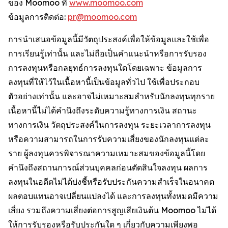
ของ Moomoo ที่
www.moomoo.com
ข้อมูลการติดต่อ:
pr@moomoo.com
การนำเสนอข้อมูลนี้มีวัตถุประสงค์เพื่อให้ข้อมูลและใช้เพื่อ
การเรียนรู้เท่านั้น และไม่ถือเป็นคำแนะนำหรือการรับรอง
การลงทุนหรือกลยุทธ์การลงทุนใดโดยเฉพาะ ข้อมูลการ
ลงทุนที่ให้ไว้ในเนื้อหานี้เป็นข้อมูลทั่วไป ใช้เพื่อประกอบ
ตัวอย่างเท่านั้น และอาจไม่เหมาะสมสำหรับนักลงทุนทุกราย
เนื้อหานี้ไม่ได้คำนึงถึงระดับความรู้ทางการเงิน สถานะ
ทางการเงิน วัตถุประสงค์ในการลงทุน ระยะเวลาการลงทุน
หรือความสามารถในการรับความเสี่ยงของนักลงทุนแต่ละ
ราย ผู้ลงทุนควรพิจารณาความเหมาะสมของข้อมูลนี้โดย
คำนึงถึงสถานการณ์ส่วนบุคคลก่อนตัดสินใจลงทุน ผลการ
ลงทุนในอดีตไม่ได้บ่งชี้หรือรับประกันความสำเร็จในอนาคต
ผลตอบแทนอาจเปลี่ยนแปลงได้ และการลงทุนทั้งหมดมีความ
เสี่ยง รวมถึงความเสี่ยงต่อการสูญเสียเงินต้น Moomoo ไม่ได้
ให้การรับรองหรือรับประกันใด ๆ เกี่ยวกับความเพียงพอ